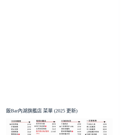
飯Bar內湖旗艦店 菜單 (2025 更新)