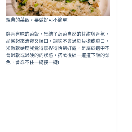
經典的菜飯，要做好可不簡單!
鮮香有味的菜飯，集結了蔬菜自然的甘甜與香氣，
品嘗起來清爽又順口，調味不會過於負擔或重口，
米飯軟硬度我覺得拿捏得恰到好處，是屬於適中不
會過軟或過硬的的狀態，搭著後續一道道下飯的菜
色，會忍不住一碗接一碗!