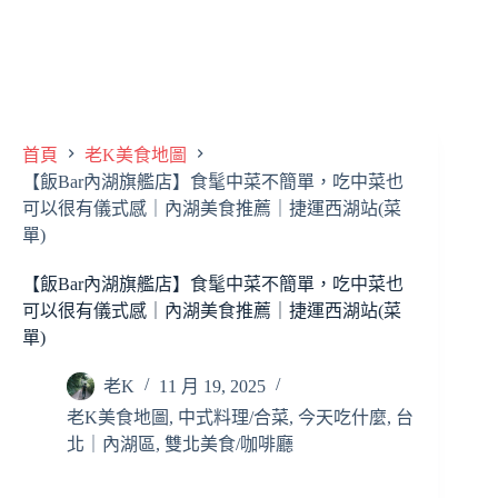
首頁
老K美食地圖
【飯Bar內湖旗艦店】食髦中菜不簡單，吃中菜也
可以很有儀式感｜內湖美食推薦｜捷運西湖站(菜
單)
【飯Bar內湖旗艦店】食髦中菜不簡單，吃中菜也
可以很有儀式感｜內湖美食推薦｜捷運西湖站(菜
單)
老K
11 月 19, 2025
老K美食地圖
,
中式料理/合菜
,
今天吃什麼
,
台
北｜內湖區
,
雙北美食/咖啡廳