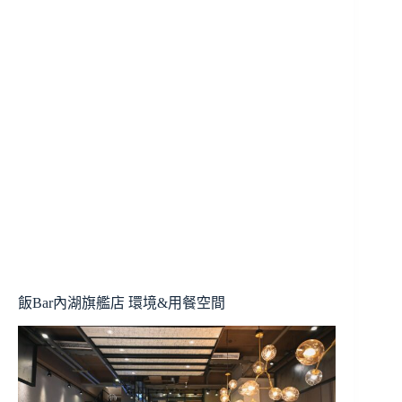
飯Bar內湖旗艦店 環境&用餐空間