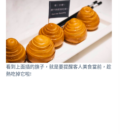
看到上面插的旗子，就是要提醒客人美食當前，趁
熱吃掉它啦!