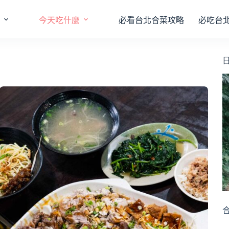
今天吃什麼
必看台北合菜攻略
必吃台
日
合