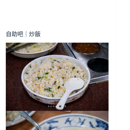
自助吧｜炒飯