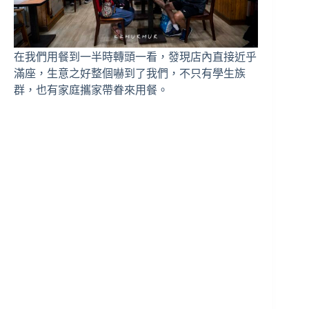
在我們用餐到一半時轉頭一看，發現店內直接近乎
滿座，生意之好整個嚇到了我們，不只有學生族
群，也有家庭攜家帶眷來用餐。