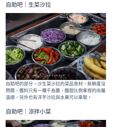
自助吧｜生菜沙拉
自助吧的部分，沙生菜沙拉的菜品食材，新鮮度沒
問題，醬料只有一種千島醬，酸甜比例拿捏的尚屬
溫順，另外也有洋芋沙拉與水果可以拿取。
自助吧｜涼拌小菜