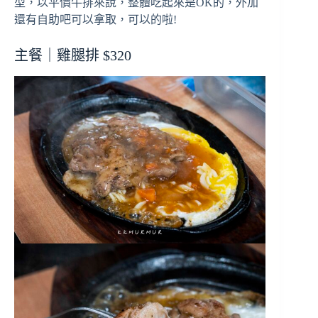
型，以平價牛排來說，整體吃起來是OK的，外加
還有自助吧可以拿取，可以的啦!
主餐｜雞腿排 $320