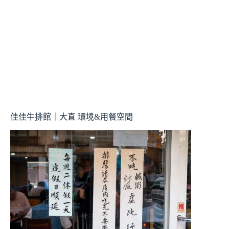
佳佳牛排館｜大直 環境&用餐空間