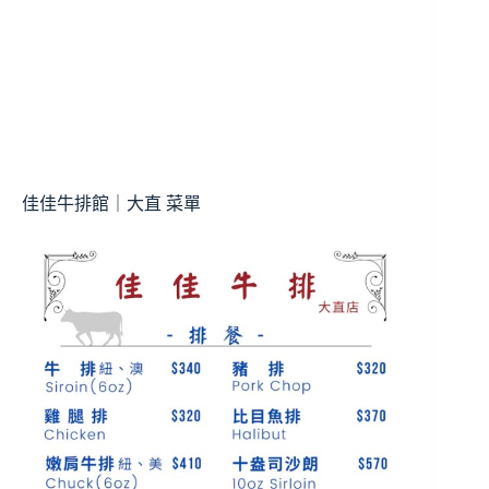
佳佳牛排館｜大直 菜單