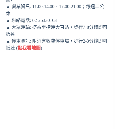
▲ 營業資訊: 11:00-14:00、17:00-21:00；每週二公
休
▲ 聯絡電話: 02-25330163
▲ 大眾運輸: 搭乘至捷運大直站，步行7-8分鐘即可
抵達
▲ 停車資訊: 附近有收費停車場，步行2-3分鐘即可
抵達 (
點我看地圖
)