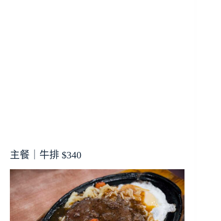
主餐｜牛排 $340