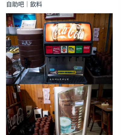
自助吧｜飲料