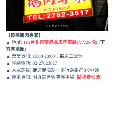
【良美鵝肉專家】
▲ 地址:
115台北市南港區忠孝東路六段294號
(
下
方有地圖
)
▲ 營業資訊: 16:00-23:00；每周二公休
▲ 聯絡電話: 02-27823817
▲ 大眾運輸: 捷運昆陽站，步行距離約8-9分鐘
▲ 停車資訊: 附近設有收費停車場 (
點我看地圖
)