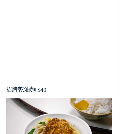
招牌乾油麵 $40