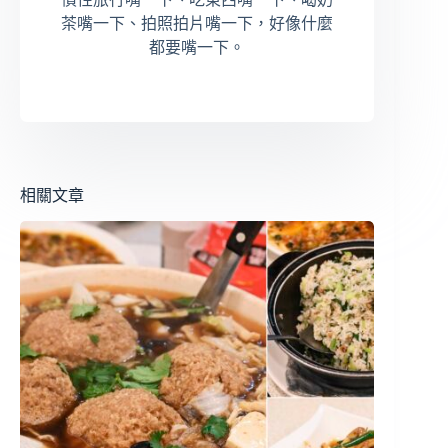
茶嘴一下、拍照拍片嘴一下，好像什麼
都要嘴一下。
相關文章