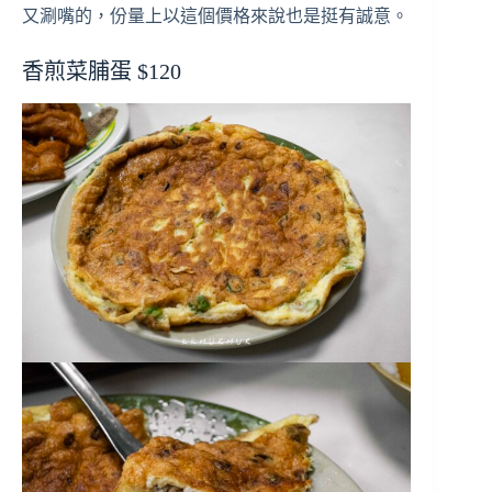
又涮嘴的，份量上以這個價格來說也是挺有誠意。
香煎菜脯蛋 $120