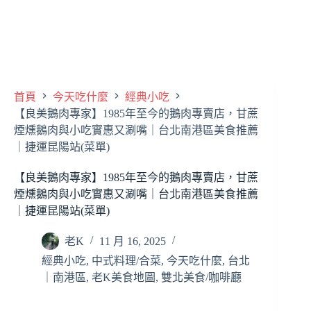
首頁
今天吃什麼
經典小吃
【良美鵝肉專家】1985年至今的鵝肉專賣店，甘蔗
煙燻鵝肉與小吃實惠又涮嘴｜台北南港區美食推薦
｜捷運昆陽站(菜單)
【良美鵝肉專家】1985年至今的鵝肉專賣店，甘蔗
煙燻鵝肉與小吃實惠又涮嘴｜台北南港區美食推薦
｜捷運昆陽站(菜單)
老K
11 月 16, 2025
經典小吃
,
中式料理/合菜
,
今天吃什麼
,
台北
｜南港區
,
老K美食地圖
,
雙北美食/咖啡廳