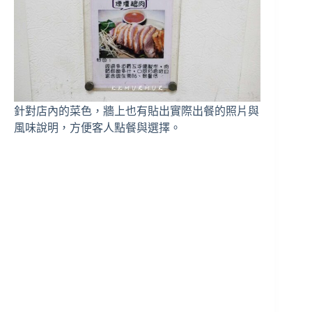
針對店內的菜色，牆上也有貼出實際出餐的照片與
風味說明，方便客人點餐與選擇。