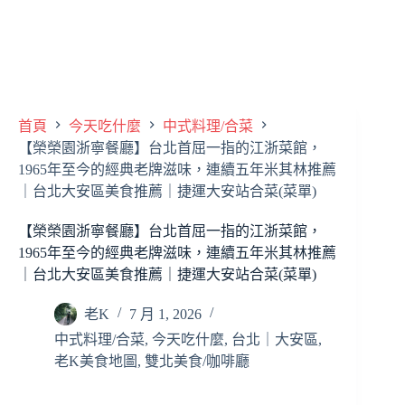
首頁
今天吃什麼
中式料理/合菜
【榮榮園浙寧餐廳】台北首屈一指的江浙菜館，
1965年至今的經典老牌滋味，連續五年米其林推薦
｜台北大安區美食推薦｜捷運大安站合菜(菜單)
【榮榮園浙寧餐廳】台北首屈一指的江浙菜館，
1965年至今的經典老牌滋味，連續五年米其林推薦
｜台北大安區美食推薦｜捷運大安站合菜(菜單)
老K
7 月 1, 2026
中式料理/合菜
,
今天吃什麼
,
台北｜大安區
,
老K美食地圖
,
雙北美食/咖啡廳