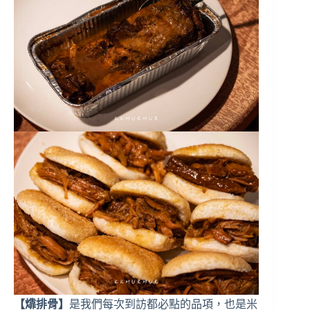
【㸆排骨】
是我們每次到訪都必點的品項，也是米