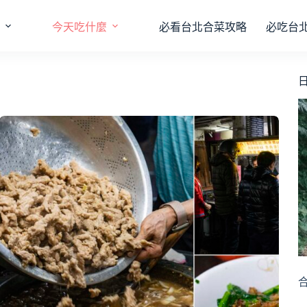
今天吃什麼
必看台北合菜攻略
必吃台
日
合