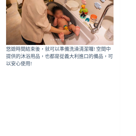
悠遊時間結束後，就可以準備洗澡清潔囉! 空間中
提供的沐浴用品，也都是從義大利進口的備品，可
以安心使用!