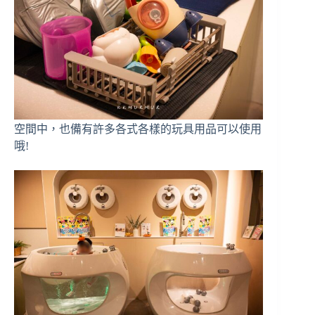
空間中，也備有許多各式各樣的玩具用品可以使用
哦!