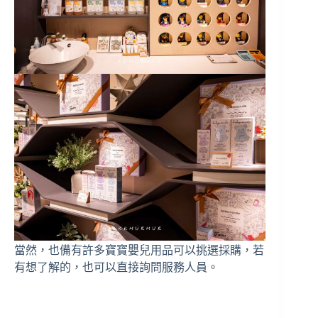
當然，也備有許多寶寶嬰兒用品可以挑選採購，若
有想了解的，也可以直接詢問服務人員。