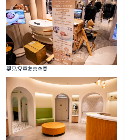
嬰兒/兒童友善空間