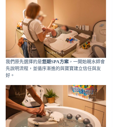
我們原先選擇的是
悠遊SPA方案
，一開始親水師會
先說明流程，並循序漸進的與寶寶建立信任與友
好。