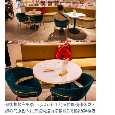
最後整頓完畢後，可以到外面的座位區稍作休息，
熱心的服務人員會協助進行結帳並說明儲值課程方