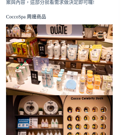
案與內容，這部分就看需求做決定即可囉!
CoccoSpa 周邊商品