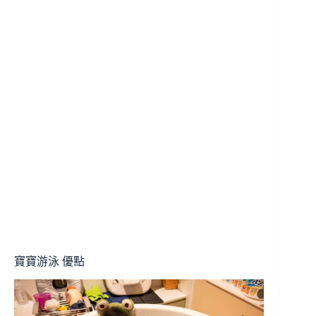
寶寶游泳 優點