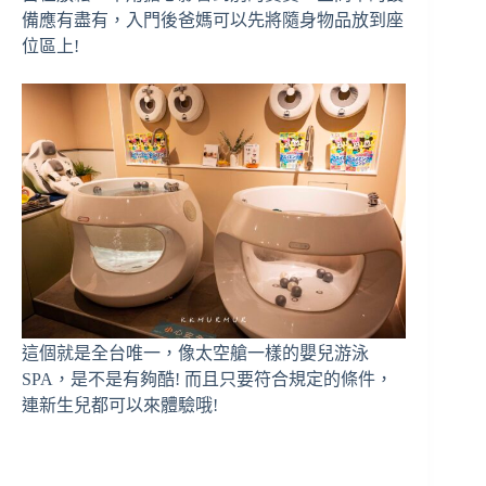
備應有盡有，入門後爸媽可以先將隨身物品放到座
位區上!
這個就是全台唯一，像太空艙一樣的嬰兒游泳
SPA，是不是有夠酷! 而且只要符合規定的條件，
連新生兒都可以來體驗哦!