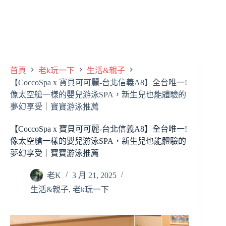
首頁
老k玩一下
生活&親子
【CoccoSpa x 寶貝可可麗-台北信義A8】全台唯一!
像太空艙一樣的嬰兒游泳SPA，新生兒也能體驗的
夢幻享受｜寶寶游泳推薦
【CoccoSpa x 寶貝可可麗-台北信義A8】全台唯一!
像太空艙一樣的嬰兒游泳SPA，新生兒也能體驗的
夢幻享受｜寶寶游泳推薦
老K
3 月 21, 2025
生活&親子
,
老k玩一下