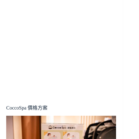
CoccoSpa 價格方案