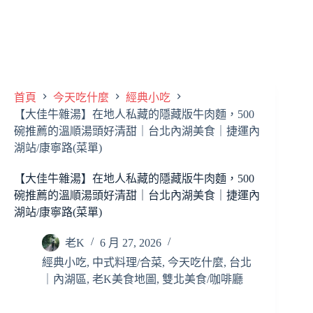
首頁
今天吃什麼
經典小吃
【大佳牛雜湯】在地人私藏的隱藏版牛肉麵，500
碗推薦的溫順湯頭好清甜｜台北內湖美食｜捷運內
湖站/康寧路(菜單)
【大佳牛雜湯】在地人私藏的隱藏版牛肉麵，500
碗推薦的溫順湯頭好清甜｜台北內湖美食｜捷運內
湖站/康寧路(菜單)
老K
6 月 27, 2026
經典小吃
,
中式料理/合菜
,
今天吃什麼
,
台北
｜內湖區
,
老K美食地圖
,
雙北美食/咖啡廳