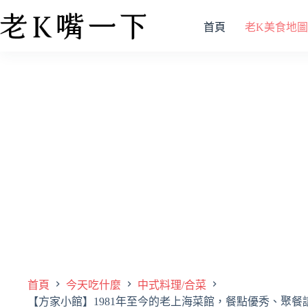
首頁
老K美食地圖
首頁
今天吃什麼
中式料理/合菜
【方家小館】1981年至今的老上海菜館，餐點優秀、聚餐