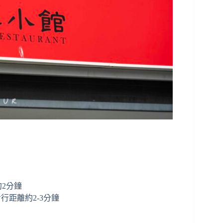
約2分鐘
行距離約2-3分鐘