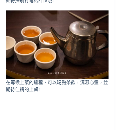
記得提前打電話訂位哦!
在等候上菜的過程，可以喝點茶飲，沉澱心靈，並
期待佳餚的上桌!