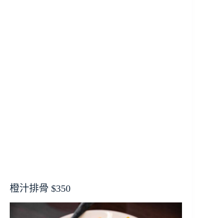
橙汁排骨 $350