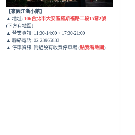
【家園江浙小館】
▲ 地址:
106台北市大安區羅斯福路二段15巷2號
(
下方有地圖)
▲ 營業資訊: 11:30-14:00、17:30-21:00
▲ 聯絡電話: 02-23965833
▲ 停車資訊: 附近設有收費停車場 (
點我看地圖
)