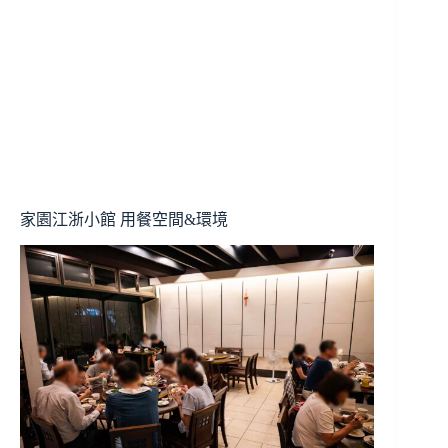
家園江浙小館 用餐空間&環境