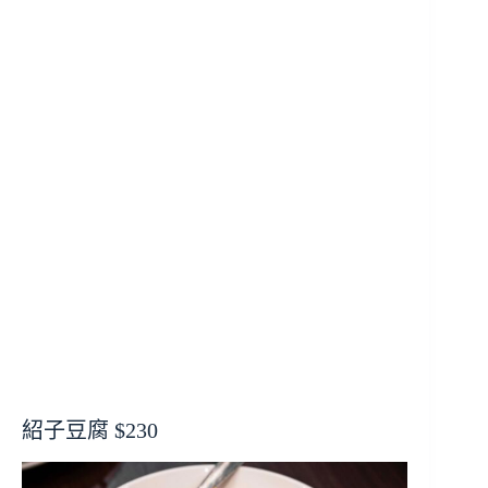
紹子豆腐 $230