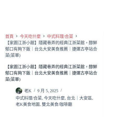
首頁
今天吃什麼
中式料理/合菜
【家園江浙小館】隱藏巷弄的經典江浙菜館，醇鮮
郁口有夠下飯｜台北大安美食推薦｜捷運古亭站合
菜(菜單)
【家園江浙小館】隱藏巷弄的經典江浙菜館，醇鮮
郁口有夠下飯｜台北大安美食推薦｜捷運古亭站合
菜(菜單)
老K
9 月 5, 2025
中式料理/合菜
,
今天吃什麼
,
台北｜大安區
,
老K美食地圖
,
雙北美食/咖啡廳