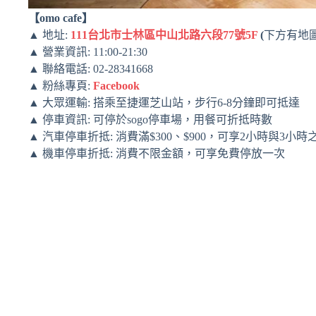
【omo cafe】
▲ 地址:
111台北市士林區中山北路六段77號5F
(
下方有地圖
▲ 營業資訊: 11:00-21:30
▲ 聯絡電話: 02-28341668
▲ 粉絲專頁:
Facebook
▲ 大眾運輸: 搭乘至捷運芝山站，步行6-8分鐘即可抵達
▲ 停車資訊: 可停於sogo停車場，用餐可折抵時數
▲ 汽車停車折抵: 消費滿$300、$900，可享2小時與3小
▲ 機車停車折抵: 消費不限金額，可享免費停放一次