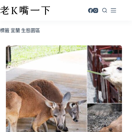
標籤
宜蘭 生態園區