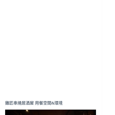
雞匠串燒居酒屋 用餐空間&環境