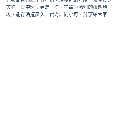
美味，其中烤功更是了得。在競爭激烈的東區地
段，能存活這麼久，實力非同小可，分享給大家!