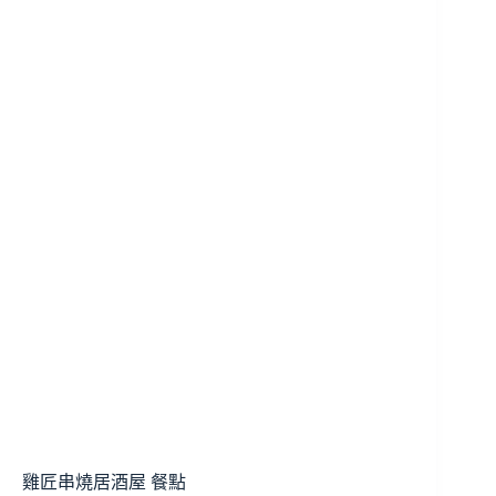
雞匠串燒居酒屋 餐點