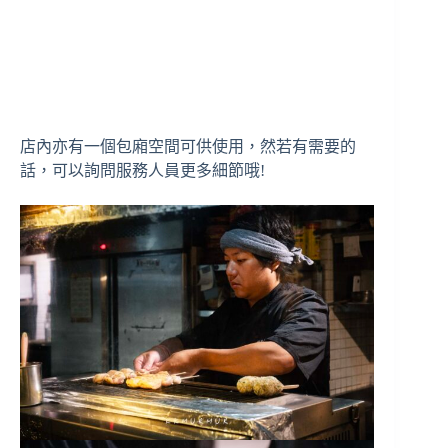
店內亦有一個包廂空間可供使用，然若有需要的
話，可以詢問服務人員更多細節哦!