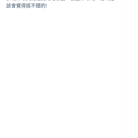
該會覺得挺不錯的!