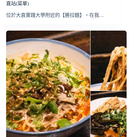
直站(菜單)
位於大直實踐大學附近的【勝拉麵】，在我…