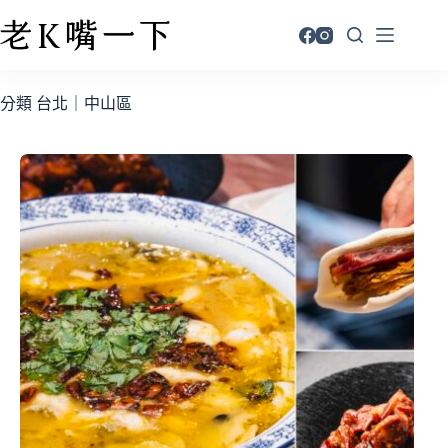
分類
台北｜中山區