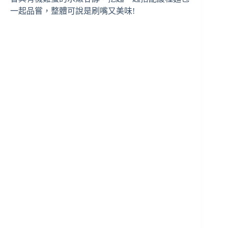
一起品嘗，整體可說是刷嘴又美味!