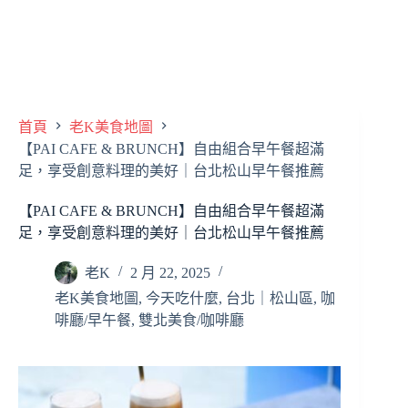
首頁
老K美食地圖
【PAI CAFE & BRUNCH】自由組合早午餐超滿
足，享受創意料理的美好｜台北松山早午餐推薦
【PAI CAFE & BRUNCH】自由組合早午餐超滿
足，享受創意料理的美好｜台北松山早午餐推薦
老K
2 月 22, 2025
老K美食地圖
,
今天吃什麼
,
台北｜松山區
,
咖
啡廳/早午餐
,
雙北美食/咖啡廳