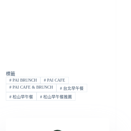
標籤
#
PAI BRUNCH
#
PAI CAFE
#
PAI CAFE & BRUNCH
#
台北早午餐
#
松山早午餐
#
松山早午餐推薦