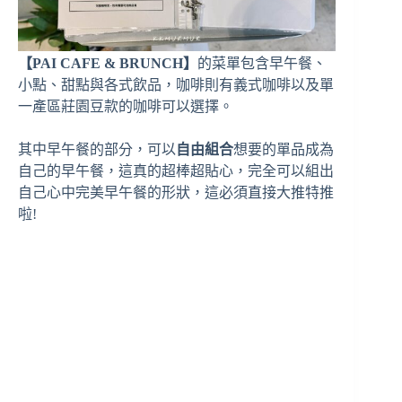
【PAI CAFE & BRUNCH】
的菜單包含早午餐、
小點、甜點與各式飲品，咖啡則有義式咖啡以及單
一產區莊園豆款的咖啡可以選擇。
其中早午餐的部分，可以
自由組合
想要的單品成為
自己的早午餐，這真的超棒超貼心，完全可以組出
自己心中完美早午餐的形狀，這必須直接大推特推
啦!