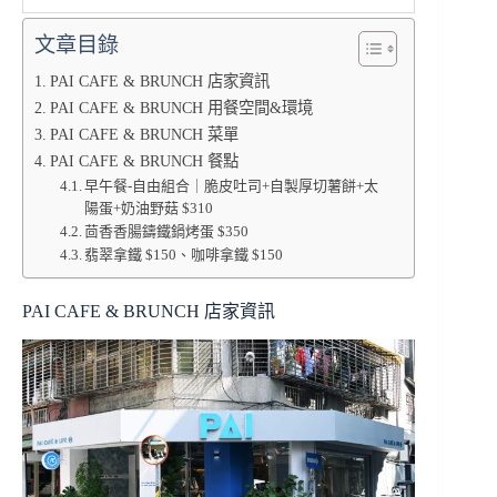
文章目錄
PAI CAFE & BRUNCH 店家資訊
PAI CAFE & BRUNCH 用餐空間&環境
PAI CAFE & BRUNCH 菜單
PAI CAFE & BRUNCH 餐點
早午餐-自由組合｜脆皮吐司+自製厚切薯餅+太
陽蛋+奶油野菇 $310
茴香香腸鑄鐵鍋烤蛋 $350
翡翠拿鐵 $150、咖啡拿鐵 $150
PAI CAFE & BRUNCH 店家資訊