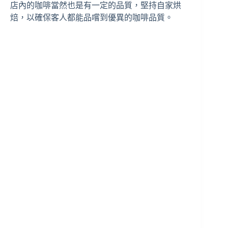
店內的咖啡當然也是有一定的品質，堅持自家烘
焙，以確保客人都能品嚐到優異的咖啡品質。