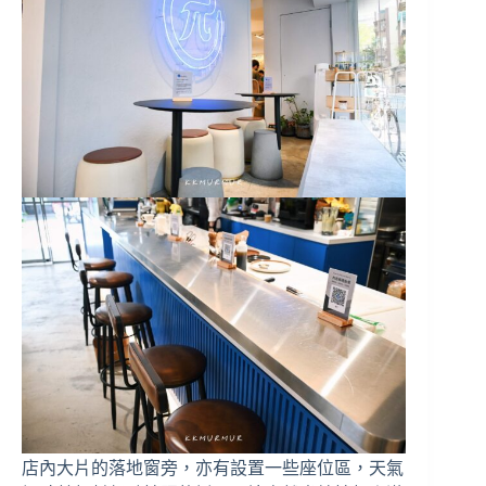
店內大片的落地窗旁，亦有設置一些座位區，天氣