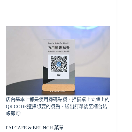
店內基本上都是使用掃碼點餐，掃描桌上立牌上的
QR CODE選擇想要的餐點，送出訂單後至櫃台結
帳即可!
PAI CAFE & BRUNCH 菜單