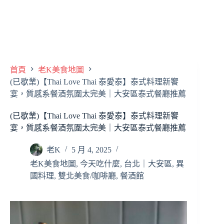
首頁
老K美食地圖
(已歇業)【Thai Love Thai 泰愛泰】泰式料理新饗
宴，質感系餐酒氛圍太完美｜大安區泰式餐廳推薦
(已歇業)【Thai Love Thai 泰愛泰】泰式料理新饗
宴，質感系餐酒氛圍太完美｜大安區泰式餐廳推薦
老K
5 月 4, 2025
老K美食地圖
,
今天吃什麼
,
台北｜大安區
,
異
國料理
,
雙北美食/咖啡廳
,
餐酒館