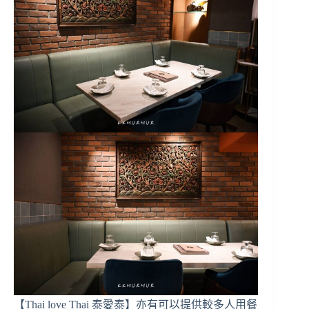
【Thai love Thai 泰愛泰】亦有可以提供較多人用餐