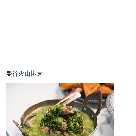
曼谷火山排骨