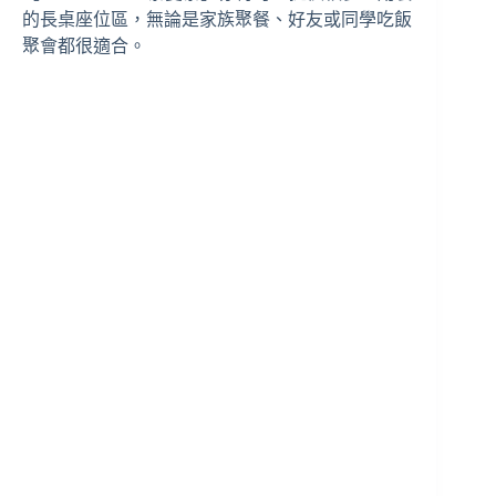
的長桌座位區，無論是家族聚餐、好友或同學吃飯
聚會都很適合。