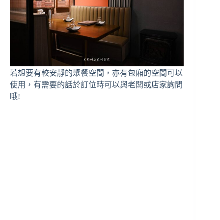
若想要有較安靜的聚餐空間，亦有包廂的空間可以
使用，有需要的話於訂位時可以與老闆或店家詢問
哦!