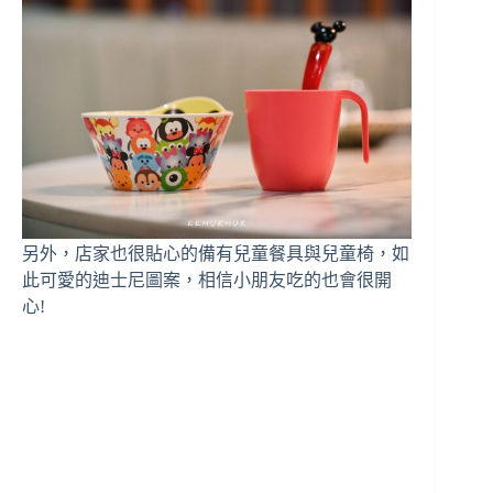
另外，店家也很貼心的備有兒童餐具與兒童椅，如
此可愛的迪士尼圖案，相信小朋友吃的也會很開
心!