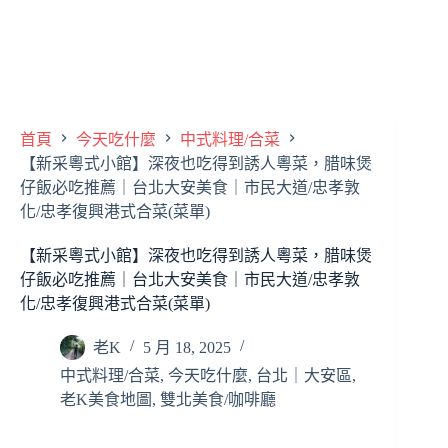
首頁
今天吃什麼
中式料理/合菜
【新采粵式小館】深夜也吃得到誘人粵菜，腊味煲
仔飯必吃推薦｜台北大安美食｜市民大道/忠孝敦
化/忠孝復興港式合菜(菜單)
【新采粵式小館】深夜也吃得到誘人粵菜，腊味煲
仔飯必吃推薦｜台北大安美食｜市民大道/忠孝敦
化/忠孝復興港式合菜(菜單)
老K
5 月 18, 2025
中式料理/合菜
,
今天吃什麼
,
台北｜大安區
,
老K美食地圖
,
雙北美食/咖啡廳