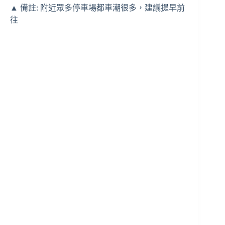
▲ 備註: 附近眾多停車場都車潮很多，建議提早前
往