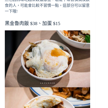
食的人，可能會比較不習慣一點，這部分可以留意
一下哦!
黑金魯肉飯 $38、加蛋 $15