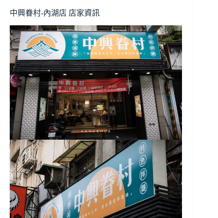
中興眷村-內湖店 店家資訊