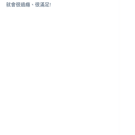
就會很過癮、很滿足!