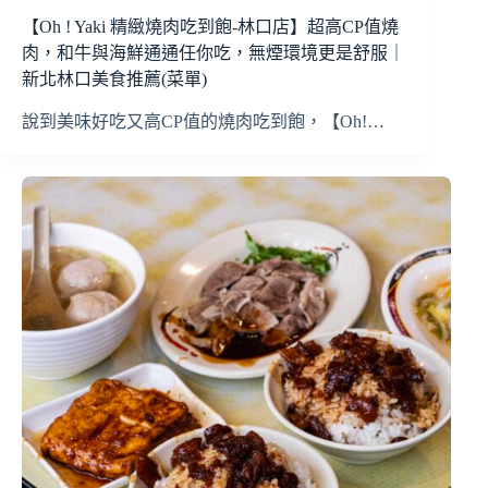
【Oh ! Yaki 精緻燒肉吃到飽-林口店】超高CP值燒
肉，和牛與海鮮通通任你吃，無煙環境更是舒服｜
新北林口美食推薦(菜單)
說到美味好吃又高CP值的燒肉吃到飽，【Oh!…