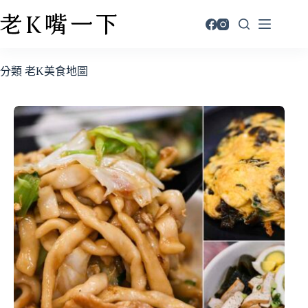
分類
老K美食地圖