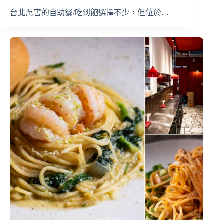
台北厲害的自助餐/吃到飽選擇不少，但位於…