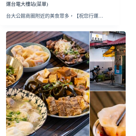
運台電大樓站(菜單)
台大公館商圈附近的美食眾多，【祝您行運…